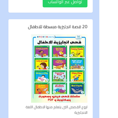
تواصل عبر الواتساب
20 قصة انجليزية مبسطة للاطفال
اروع القصص التى يتعلم منها الاطفال اللغة
الانجليزية