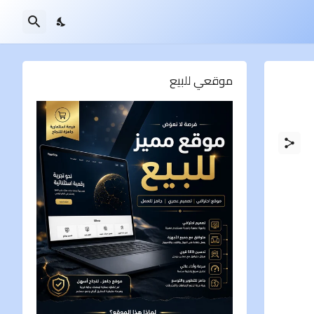
موقعي للبيع