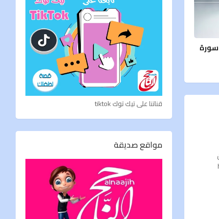
 سورة
قناتنا على تيك توك tiktok
مواقع صديقة
htt-