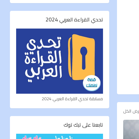
تحدي القراءة العربي 2024
مسابقة تحدي القراءة العربي 2024
ض الكل
تابعنا على تيك توك