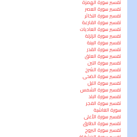
تفسير سورة الهمزة
تفسير سورة العصر
تفسير سورة التكاثر
تفسير سورة القارعة
تفسير سورة العاديات
تفسير سورة الزلزلة
تفسير سورة البينة
تفسير سورة القدر
تفسير سورة العلق
تفسير سورة التين
تفسير سورة الشرح
تفسير سورة الضحى
تفسير سورة الليل
تفسير سورة الشمس
تفسير سورة البلد
تفسير سورة الفجر
سورة الغاشية
تفسير سورة الأعلى
تفسير سورة الطارق
تفسير سورة البروج
تفسير سورة الانشقاق