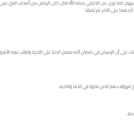
هم، كما روي عن الدارمي رحمه الله قال: كان الرجلان من أصحاب النبي صلى 
 أحدهما على الآخر، ثم تفرقا.
ات على أن الإنسان في خسران لأنه يفضل الدنيا على الآخرة وتغلب عليه الأهو
 فهؤلاء هم الذين فازوا في الدنيا والآخرة.
لا.