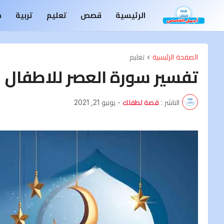
الرئيسية
قصص
تعليم
تربية
م
الصفحة الرئيسية
تعليم
تفسير سورة العصر للاطفال
الناشر :
قصة لطفلك
-
يونيو 21, 2021