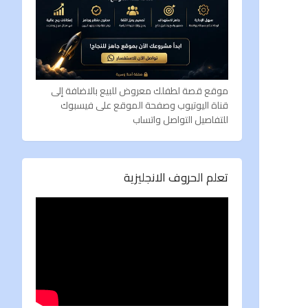
موقع قصة لطفلك معروض للبيع بالاضافة إلى
قناة اليوتيوب وصفحة الموقع على فيسبوك
للتفاصيل التواصل واتساب
تعلم الحروف الانجليزية