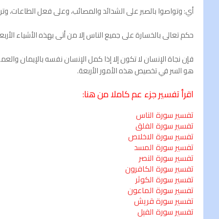
أي: وتواصوا بالصبر على الشدائد والمصائب، وعلى فعل الطاعات، وترك
حکم تعالى بالخسارة على جميع الناس إلا من أتى بهذه الأشياء الأربع
فإن نجاة الإنسان لا تكون إلا إذا كمل الإنسان نفسه بالإيمان والعم
هو السر في تخصيص هذه الأمور الأربعة.
اقرأ تفسير جزء عم كاملا من هنا
:
تفسير سورة الناس
تفسير سورة الفلق
تفسير سورة الاخلاص
تفسير سورة المسد
تفسير سورة النصر
تفسير سورة الكافرون
تفسير سورة الكوثر
تفسير سورة الماعون
تفسير سورة قريش
تفسير سورة الفيل