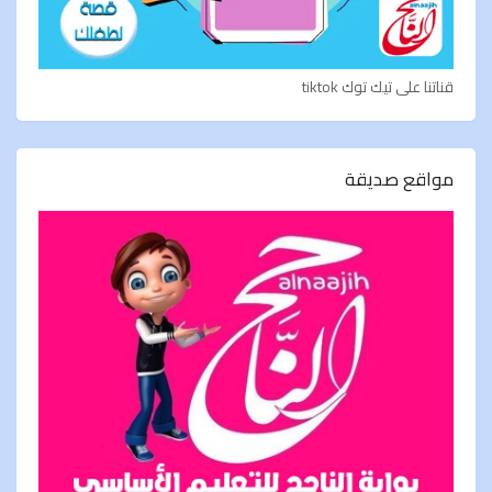
قناتنا على تيك توك tiktok
مواقع صديقة