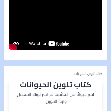
كتاب تلوين الحيوانات
كتاب تلوين الحيوانات
اختر حيوانًا من القائمة، ثم اختر لونك المفضل
وابدأ التلوين!