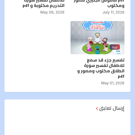
ومكتوب
التحريم مكتوبة و pdf
May 06, 2026
July 11, 2026
تربية
تفسير جزء قد سمع
للاطفال تفسير سورة
الطلاق مكتوب ومصور و
pdf
May 01, 2026
إرسال تعليق