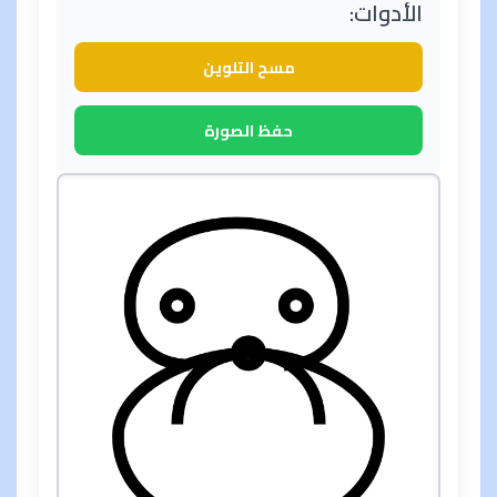
الأدوات:
مسح التلوين
حفظ الصورة