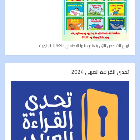
اروع القصص التى يتعلم منها الاطفال اللغة الانجليزية
تحدي القراءة العربي 2024