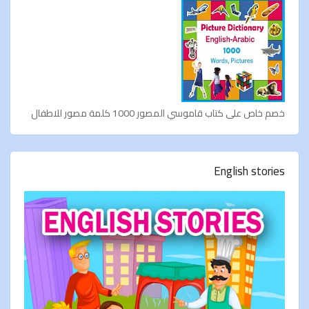
خصم خاص على كتاب قاموسي المصور 1000 كلمة مصور للاطفال
English stories