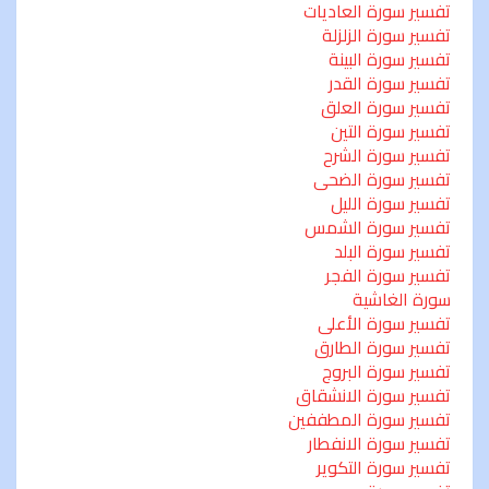
تفسير سورة العاديات
تفسير سورة الزلزلة
تفسير سورة البينة
تفسير سورة القدر
تفسير سورة العلق
تفسير سورة التين
تفسير سورة الشرح
تفسير سورة الضحى
تفسير سورة الليل
تفسير سورة الشمس
تفسير سورة البلد
تفسير سورة الفجر
سورة الغاشية
تفسير سورة الأعلى
تفسير سورة الطارق
تفسير سورة البروج
تفسير سورة الانشقاق
تفسير سورة المطففين
تفسير سورة الانفطار
تفسير سورة التكوير