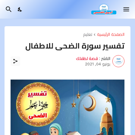
الصفحة الرئيسية
تعليم
تفسير سورة الضحى للاطفال
الناشر :
قصة لطفلك
يونيو 04, 2021