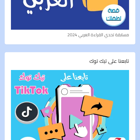
مسابقة تحدي القراءة العربي 2024
تابعنا على تيك توك