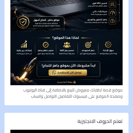
موقع قصة لطفلك معروض للبيع بالاضافة إلى قناة اليوتيوب
وصفحة الموقع على فيسبوك للتفاصيل التواصل واتساب
تعلم الحروف الانجليزية