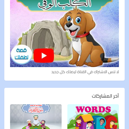
لا تنس الاشتراك في القناة ليصلك كل جديد
آخر المشاركات