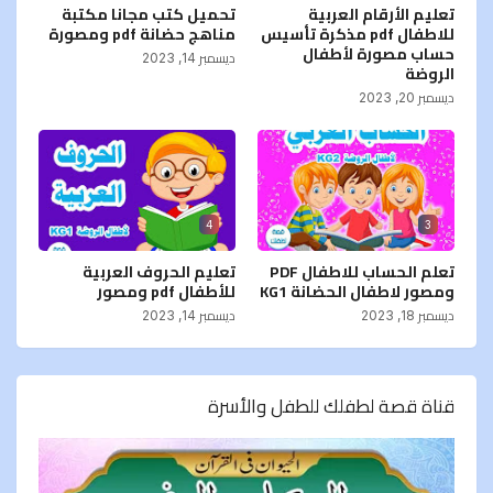
تعليم الأرقام العربية
تحميل كتب مجانا مكتبة
للاطفال pdf مذكرة تأسيس
مناهج حضانة pdf ومصورة
حساب مصورة لأطفال
ديسمبر 14, 2023
الروضة
ديسمبر 20, 2023
4
3
تعلم الحساب للاطفال PDF
تعليم الحروف العربية
ومصور لاطفال الحضانة KG1
للأطفال pdf ومصور
ديسمبر 18, 2023
ديسمبر 14, 2023
قناة قصة لطفلك للطفل والأسرة