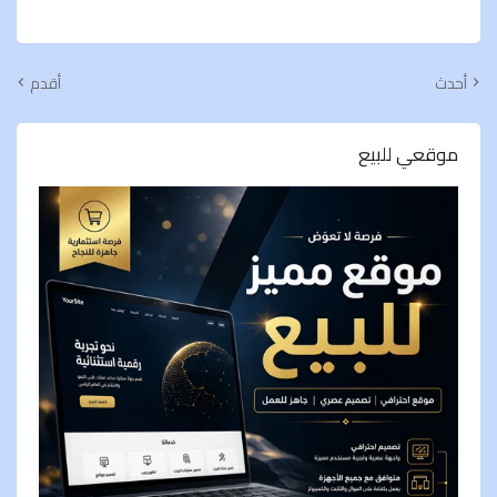
أحدث
أقدم
موقعي للبيع