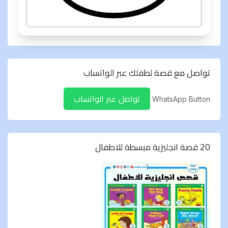
تواصل مع قصة لطفلك عبر الواتساب
تواصل عبر الواتساب
WhatsApp Button
20 قصة انجليزية مبسطة للاطفال