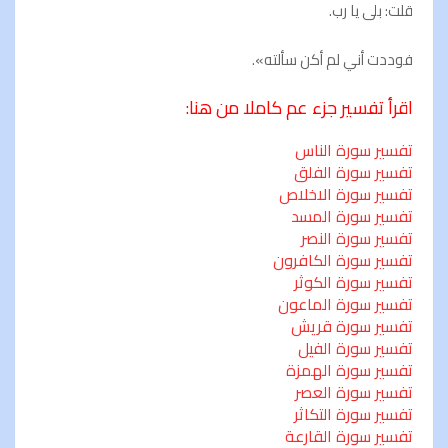
قلت: بلى يا رب.
فوددت أني لم أكن سألته».
اقرأ تفسير جزء عم كاملا من هنا
:
تفسير سورة الناس
تفسير سورة الفلق
تفسير سورة الاخلاص
تفسير سورة المسد
تفسير سورة النصر
تفسير سورة الكافرون
تفسير سورة الكوثر
تفسير سورة الماعون
تفسير سورة قريش
تفسير سورة الفيل
تفسير سورة الهمزة
تفسير سورة العصر
تفسير سورة التكاثر
تفسير سورة القارعة