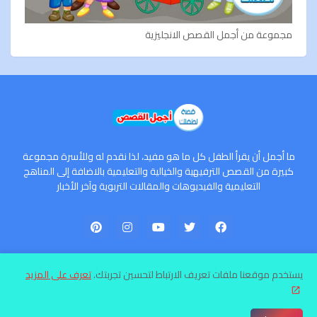
مجموعة من أجمل القصص الانجليزية
ما أجمل أن يقرأ الطفل كل ما هو مفيد، لذا نقدم له وللأسرة مجموعة
كبيرة من القصص الترفيهية والخيالية والتعليمية بالاضافة إلى المناهج
التعليمية والفيديوهات والمقالات التربوية وآخر الأخبار
يستخدم موقعنا ملفات تعريف الارتباط لتحسين تجربتك.
تعرف على المزيد
الرئيسية
سياسة الخصوصية
اتفاقية الاستخدام
إتصل بنا