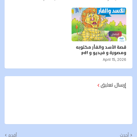
قصص
قصة الأسد والفأر مكتوبه
ومصورة و فيديو و pdf
April 15, 2026
إرسال تعليق
أحدث
أقدم