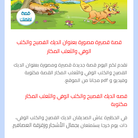
قصة قصيرة مصورة بعنوان الديك الفصيح والكلب
الوفي والثعلب المكار
نقدم لكم اليوم قصة جديدة قصيرة ومصورة بعنوان الديك
الفصيح والكلب الوفي والثعلب المكار القصة مكتوبة
وفيديو و
pdf
مجانا من الموقع.
قصه الديك الفصيح والكلب الوفي والثعلب المكار
مكتوبة
في الحظيرة عاش الصديقان الديك الفصيح والكلب الوفي،
بجمال الأشجار وزقزقة العصافير.
ذات يوم خرجا يستمتعان