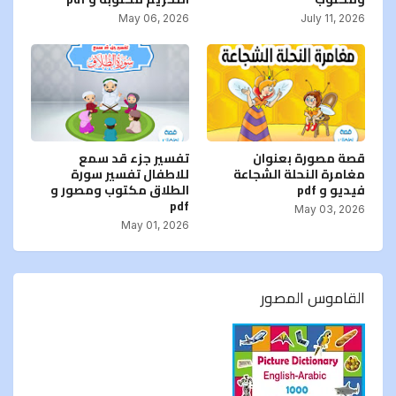
May 06, 2026
July 11, 2026
قصة مصورة بعنوان
تفسير جزء قد سمع
مغامرة النحلة الشجاعة
للاطفال تفسير سورة
فيديو و pdf
الطلاق مكتوب ومصور و
pdf
May 03, 2026
May 01, 2026
القاموس المصور