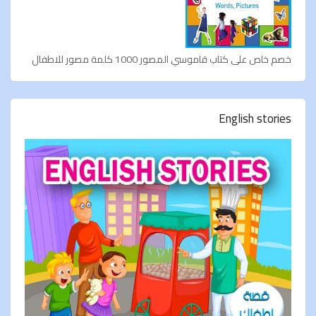
خصم خاص على كتاب قاموسي المصور 1000 كلمة مصور للاطفال
English stories