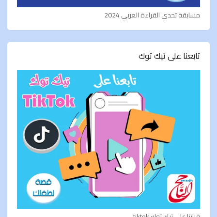
مسابقة تحدي القراءة العربي 2024
تابعنا على تيك توك
قناتنا على تيك توك tiktok