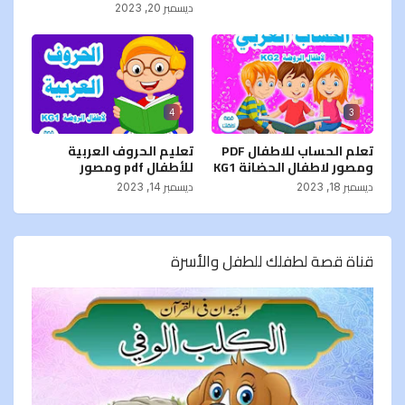
ديسمبر 20, 2023
4
3
تعلم الحساب للاطفال PDF
تعليم الحروف العربية
ومصور لاطفال الحضانة KG1
للأطفال pdf ومصور
ديسمبر 18, 2023
ديسمبر 14, 2023
قناة قصة لطفلك للطفل والأسرة