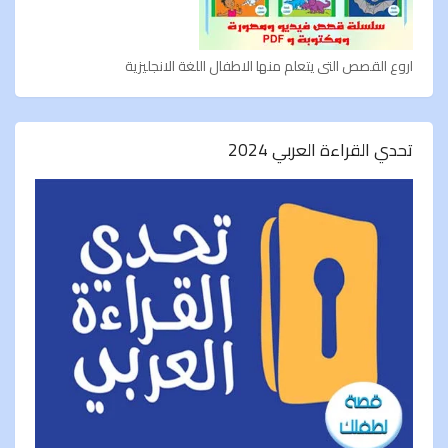
اروع القصص التى يتعلم منها الاطفال اللغة الانجليزية
تحدي القراءة العربي 2024