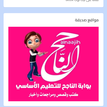
مواقع صديقة