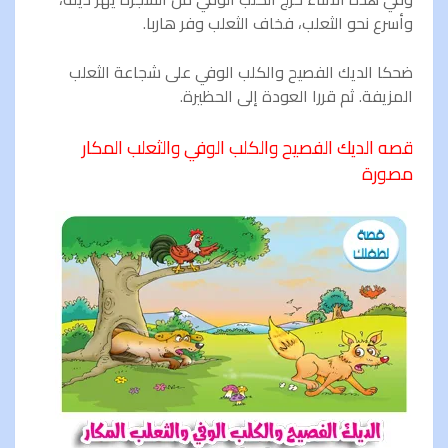
وأسرع نحو الثعلب، فخاف الثعلب وفر هاربا.
ضحكا الديك الفصيح والكلب الوفي على شجاعة الثعلب
المزيفة. ثم قررا العودة إلى الحظيرة.
قصه الديك الفصيح والكلب الوفي والثعلب المكار
مصورة