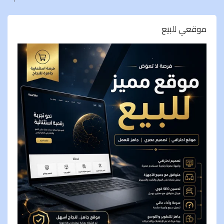
موقعي للبيع