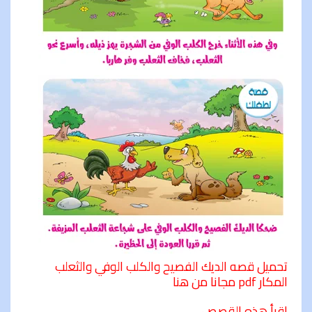
تحميل قصه الديك الفصيح والكلب الوفي والثعلب
المكار
pdf
مجانا من هنا
اقرأ هذه القصص