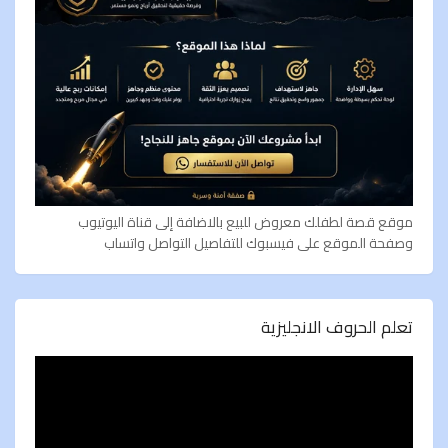
موقع قصة لطفلك معروض للبيع بالاضافة إلى قناة اليوتيوب
وصفحة الموقع على فيسبوك للتفاصيل التواصل واتساب
تعلم الحروف الانجليزية