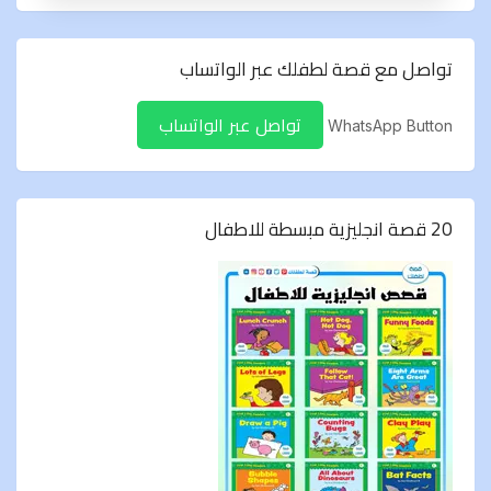
تواصل مع قصة لطفلك عبر الواتساب
تواصل عبر الواتساب
WhatsApp Button
20 قصة انجليزية مبسطة للاطفال