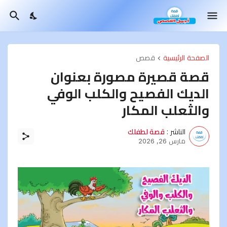
الصفحة الرئيسية
قصص
قصة قصيرة مصورة بعنوان
الديك الفصيح والكلب الوفي
والثعلب المكار
الناشر :
قصة لطفلك
مارس 26, 2026