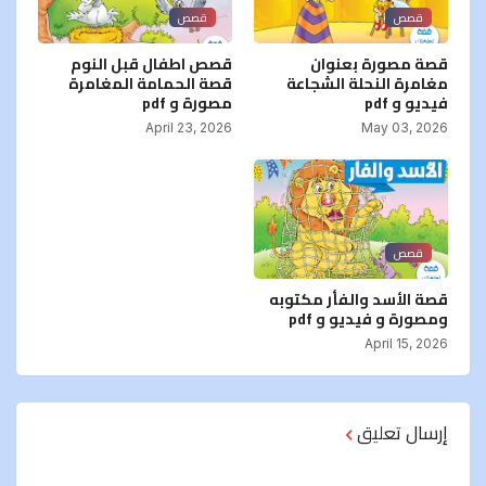
قصص
قصص
قصة مصورة بعنوان
قصص اطفال قبل النوم
مغامرة النحلة الشجاعة
قصة الحمامة المغامرة
فيديو و pdf
مصورة و pdf
April 23, 2026
May 03, 2026
قصص
قصة الأسد والفأر مكتوبه
ومصورة و فيديو و pdf
April 15, 2026
إرسال تعليق