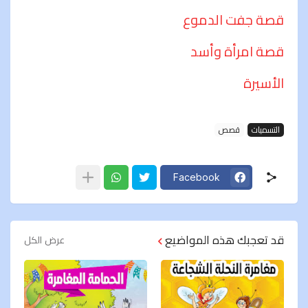
قصة جفت الدموع
قصة امرأة وأسد
الأسيرة
التسميات
قصص
Facebook
قد تعجبك هذه المواضيع
عرض الكل