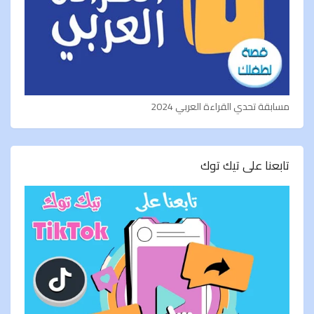
مسابقة تحدي القراءة العربي 2024
تابعنا على تيك توك