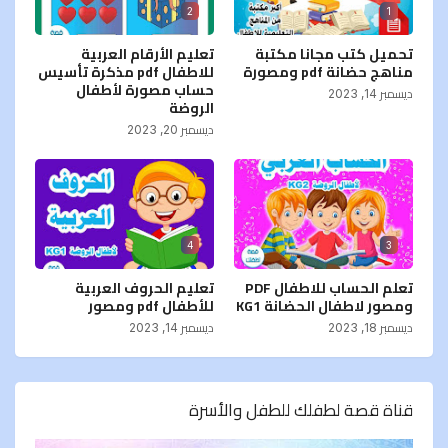
2
1
تحميل كتب مجانا مكتبة
تعليم الأرقام العربية
مناهج حضانة pdf ومصورة
للاطفال pdf مذكرة تأسيس
حساب مصورة لأطفال
ديسمبر 14, 2023
الروضة
ديسمبر 20, 2023
4
3
تعلم الحساب للاطفال PDF
تعليم الحروف العربية
ومصور لاطفال الحضانة KG1
للأطفال pdf ومصور
ديسمبر 18, 2023
ديسمبر 14, 2023
قناة قصة لطفلك للطفل والأسرة