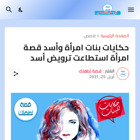
الصفحة الرئيسية
قصص
حكايات بنات امرأة وأسد قصة
امرأة استطاعت ترويض أسد
الناشر :
قصة لطفلك
أبريل 25, 2021