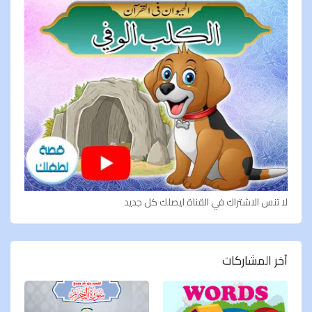
لا تنس الاشتراك في القناة ليصلك كل جديد
آخر المشاركات