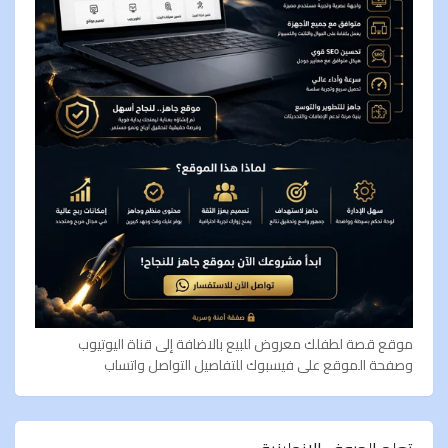
موقع قصة لطفلك معروض للبيع بالاضافة إلى قناة اليوتيوب
وصفحة الموقع على فيسبوك للتفاصيل التواصل واتساب