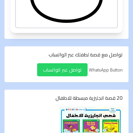
تواصل مع قصة لطفلك عبر الواتساب
تواصل عبر الواتساب
WhatsApp Button
20 قصة انجليزية مبسطة للاطفال