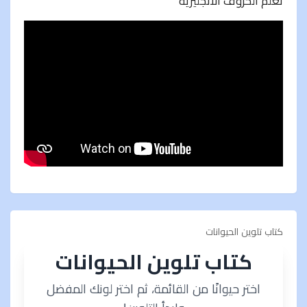
تعلم الحروف الانجليزية
كتاب تلوين الحيوانات
كتاب تلوين الحيوانات
اختر حيوانًا من القائمة، ثم اختر لونك المفضل