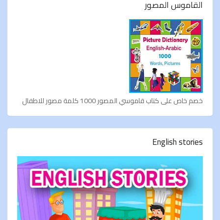
القاموس المصور
خصم خاص على كتاب قاموسي المصور 1000 كلمة مصور للاطفال
English stories