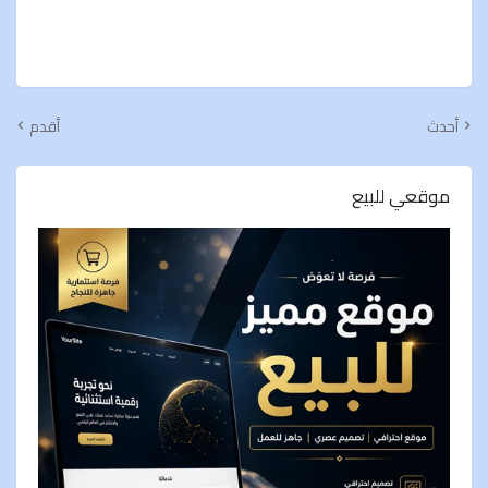
أحدث
أقدم
موقعي للبيع