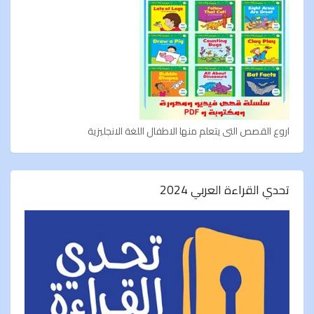
اروع القصص التى يتعلم منها الاطفال اللغة الانجليزية
تحدي القراءة العربي 2024