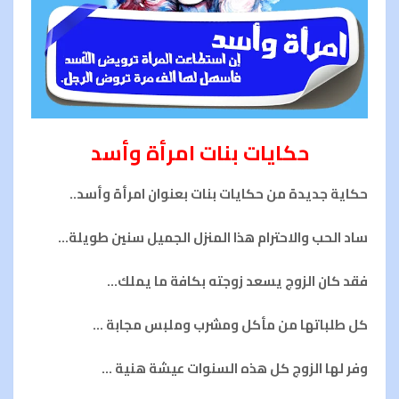
حكايات بنات امرأة وأسد
حكاية جديدة من حكايات بنات بعنوان امرأة وأسد..
ساد الحب والاحترام هذا المنزل الجميل سنين طويلة…
فقد كان الزوج يسعد زوجته بكافة ما يملك…
كل طلباتها من مأكل ومشرب وملبس مجابة …
وفر لها الزوج كل هذه السنوات عيشة هنية …