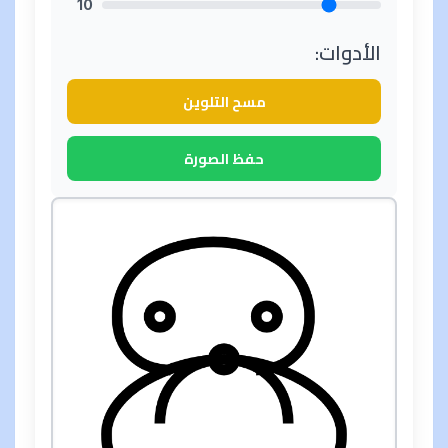
10
الأدوات:
مسح التلوين
حفظ الصورة