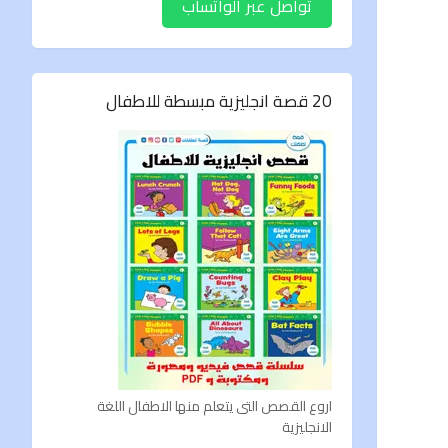
تواصل عبر الواتساب
20 قصة انجليزية مبسطة للاطفال
اروع القصص التى يتعلم منها الاطفال اللغة
الانجليزية