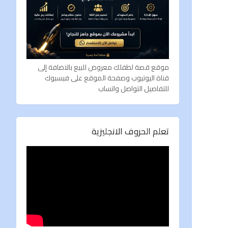
موقع قصة لطفلك معروض للبيع بالاضافة إلى
قناة اليوتيوب وصفحة الموقع على فيسبوك
للتفاصيل التواصل واتساب
تعلم الحروف الانجليزية