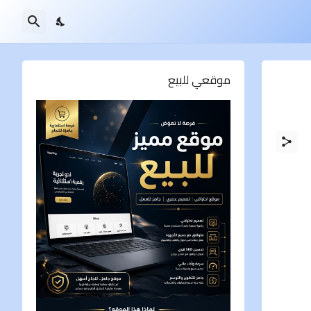
موقعي للبيع