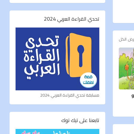
تحدي القراءة العربي 2024
ض الكل
و
مسابقة تحدي القراءة العربي 2024
تابعنا على تيك توك