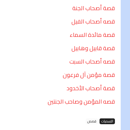
قصة أصحاب الجنة
قصه أصحاب الفيل
قصة مائدة السماء
قصة قابيل وهابيل
قصه أصحاب السبت
قصة مؤمن آل فرعون
قصة أصحاب الأخدود
قصه المؤمن وصاحب الجنتين
التسميات
قصص