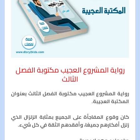
رواية المشروع العجيب مكتوبة الفصل
الثالث
رواية المشروع العجيب مكتوبة الفصل الثالث بعنوان
المكتبة العجيبة.
كان وقوع المفاجأة على الجميع بمثابة الزلزال الذي
زلزل أفكارهم جميعًا، وأفقدهم الثقة في كل شيء.