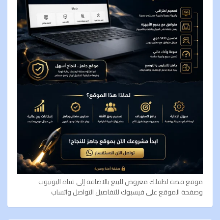
موقع قصة لطفلك معروض للبيع بالاضافة إلى قناة اليوتيوب
وصفحة الموقع على فيسبوك للتفاصيل التواصل واتساب