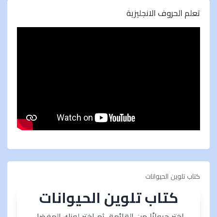
تعلم الحروف الانجليزية
كتاب تلوين الحيوانات
كتاب تلوين الحيوانات
اختر حيوانًا من القائمة، ثم اختر لونك المفضل