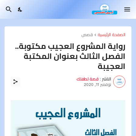
الصفحة الرئيسية
قصص
رواية المشروع العجيب مكتوبة..
الفصل الثالث بعنوان المكتبة
العجيبة
الناشر :
قصة لطفلك
نوفمبر 11, 2020