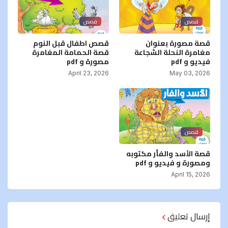
قصص
قصص
قصة مصورة بعنوان
قصص اطفال قبل النوم
مغامرة النحلة الشجاعة
قصة الحمامة المغامرة
فيديو و pdf
مصورة و pdf
April 23, 2026
May 03, 2026
قصص
قصة الأسد والفأر مكتوبه
ومصورة و فيديو و pdf
April 15, 2026
إرسال تعليق