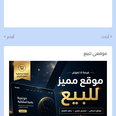
أحدث
أقدم
موقعي للبيع