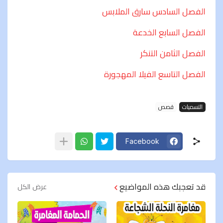
الفصل السادس سارق الملابس
الفصل السابع الخدعة
الفصل الثامن التنكر
الفصل التاسع الفيلا المهجورة
التسميات
قصص
Facebook
قد تعجبك هذه المواضيع
عرض الكل