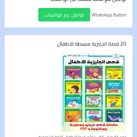
تواصل عبر الواتساب
WhatsApp Button
20 قصة انجليزية مبسطة للاطفال
اروع القصص التى يتعلم منها الاطفال اللغة الانجليزية