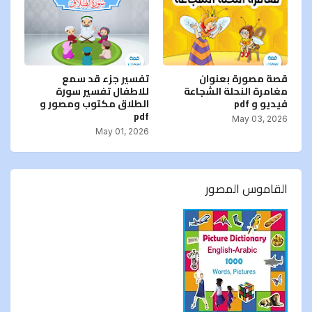
قصة مصورة بعنوان
تفسير جزء قد سمع
مغامرة النحلة الشجاعة
للاطفال تفسير سورة
فيديو و pdf
الطلاق مكتوب ومصور و
pdf
May 03, 2026
May 01, 2026
القاموس المصور