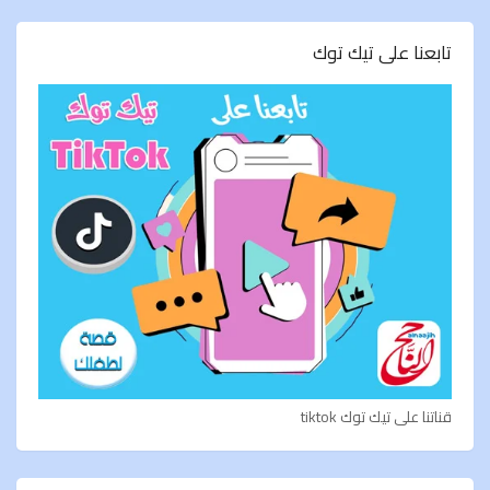
تابعنا على تيك توك
قناتنا على تيك توك tiktok