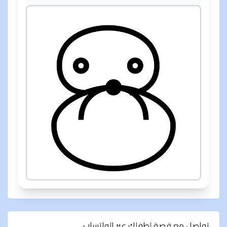
تواصل مع قصة لطفلك عبر الواتساب