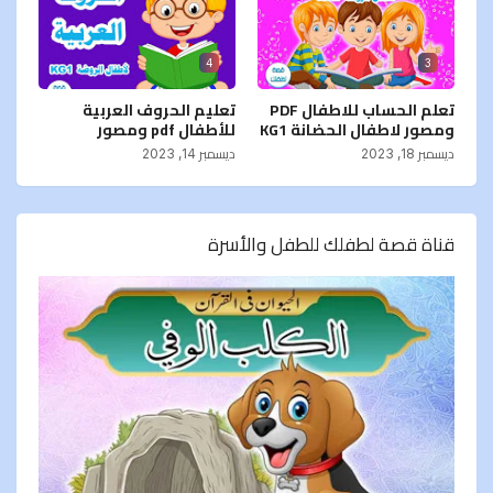
4
3
تعلم الحساب للاطفال PDF
تعليم الحروف العربية
ومصور لاطفال الحضانة KG1
للأطفال pdf ومصور
ديسمبر 18, 2023
ديسمبر 14, 2023
قناة قصة لطفلك للطفل والأسرة