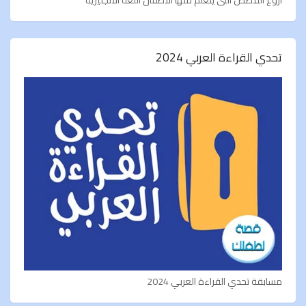
تحدي القراءة العربي 2024
مسابقة تحدي القراءة العربي 2024