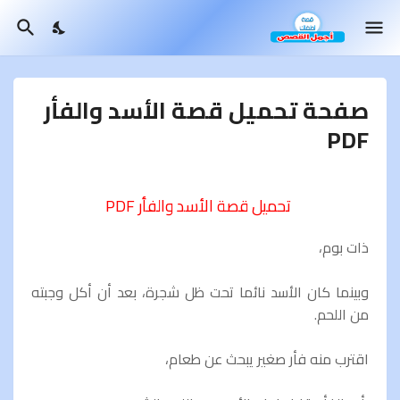
صفحة تحميل قصة الأسد والفأر
PDF
تحميل قصة الأسد والفأر PDF
ذات بوم،
وبينما كان الأسد نائما تحت ظل شجرة، بعد أن أكل وجبته
من اللحم.
اقترب منه فأر صغير يبحث عن طعام،