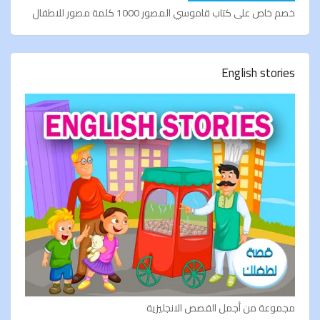
خصم خاص على كتاب قاموسي المصور 1000 كلمة مصور للاطفال
English stories
مجموعة من أجمل القصص الانجليزية