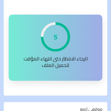
4
الرجاء الانتظار حتى انتهاء المؤقت
لتحميل الملف
موقعي للبيع