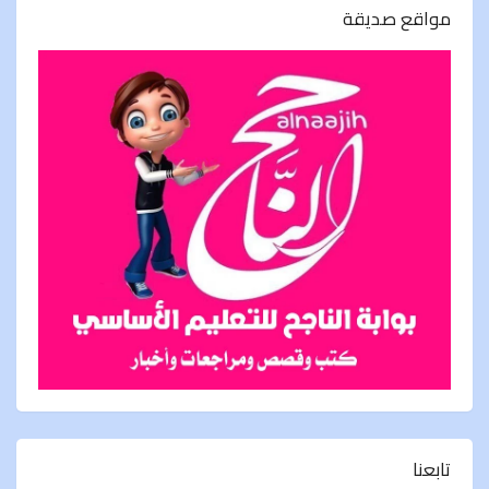
مواقع صديقة
تابعنا