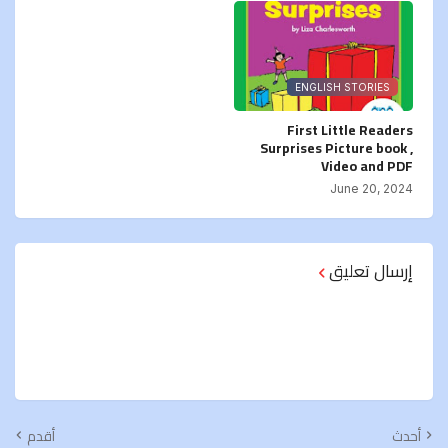
ENGLISH STORIES
First Little Readers
Surprises Picture book ,
Video and PDF
June 20, 2024
إرسال تعليق
أحدث
أقدم