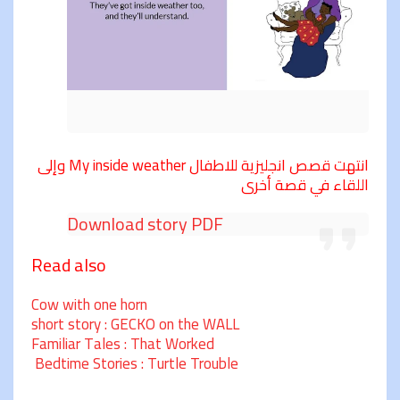
انتهت قصص انجليزية للاطفال My inside weather وإلى
اللقاء في قصة أخرى
Download story PDF
Read also
Cow with one horn
short story : GECKO on the WALL
Familiar Tales : That Worked
Bedtime Stories : Turtle Trouble