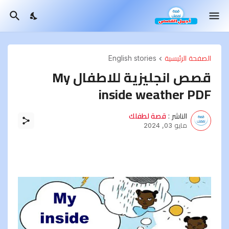
الصفحة الرئيسية
English stories
قصص انجليزية للاطفال My
inside weather PDF
الناشر :
قصة لطفلك
مايو 03, 2024