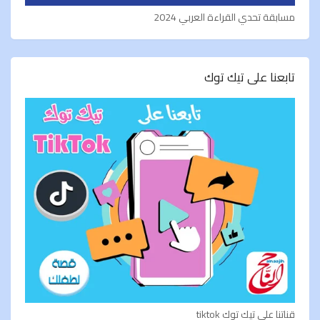
مسابقة تحدي القراءة العربي 2024
تابعنا على تيك توك
قناتنا على تيك توك tiktok