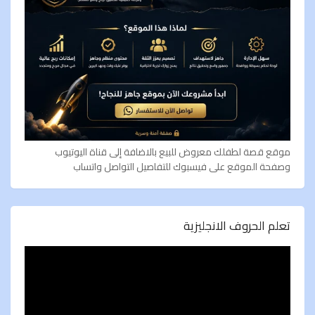
موقع قصة لطفلك معروض للبيع بالاضافة إلى قناة اليوتيوب
وصفحة الموقع على فيسبوك للتفاصيل التواصل واتساب
تعلم الحروف الانجليزية