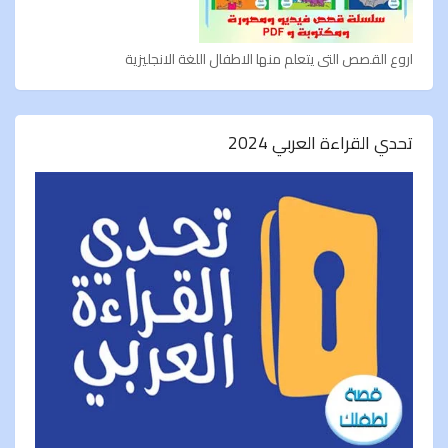
اروع القصص التى يتعلم منها الاطفال اللغة الانجليزية
تحدي القراءة العربي 2024