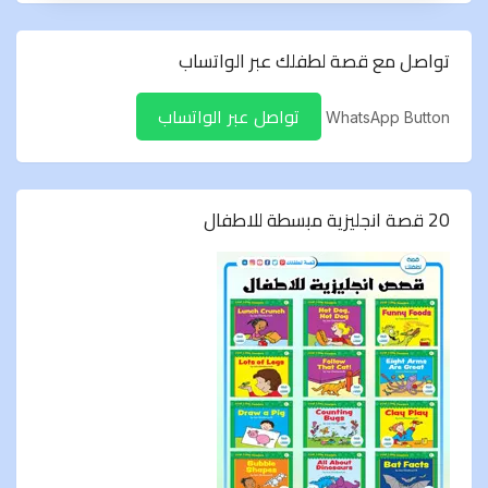
تواصل مع قصة لطفلك عبر الواتساب
تواصل عبر الواتساب
WhatsApp Button
20 قصة انجليزية مبسطة للاطفال