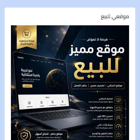
موقعي للبيع