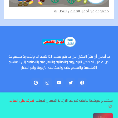
مجموعة من أجمل القصص الانجليزية
ما أجمل أن يقرأ الطفل كل ما هو مفيد، لذا نقدم له وللأسرة مجموعة
كبيرة من القصص الترفيهية والخيالية والتعليمية بالاضافة إلى المناهج
التعليمية والفيديوهات والمقالات التربوية وآخر الأخبار
يستخدم موقعنا ملفات تعريف الارتباط لتحسين تجربتك.
تعرف على المزيد
الرئيسية
سياسة الخصوصية
اتفاقية الاستخدام
إتصل بنا
حسنا !
جميع الحقوق محفوظة ©
قصة لطفلك