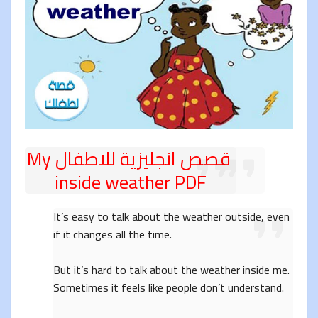
قصص انجليزية للاطفال My
inside weather PDF
It’s easy to talk about the weather outside, even
if it changes all the time.
But it’s hard to talk about the weather inside me.
Sometimes it feels like people don’t understand.