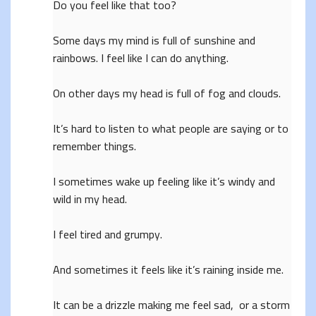
Do you feel like that too?
Some days my mind is full of sunshine and
rainbows. I feel like I can do anything.
On other days my head is full of fog and clouds.
It’s hard to listen to what people are saying or to
remember things.
I sometimes wake up feeling like it’s windy and
wild in my head.
I feel tired and grumpy.
And sometimes it feels like it’s raining inside me.
It can be a drizzle making me feel sad, or a storm