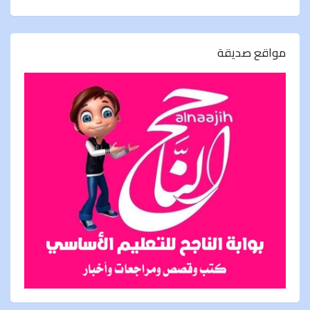
مواقع صديقة