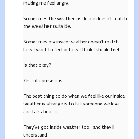
making me feel angry.
Sometimes the weather inside me doesn’t match
weather outside.
the
Sometimes my inside weather doesn’t match
how I want to feel or how I think I should feel.
Is that okay?
Yes, of course it is.
The best thing to do when we feel like our inside
weather is strange is to tell someone we love,
and talk about it.
They’ve got inside weather too, and they’ll
understand.