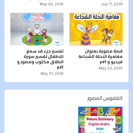
May 06, 2026
July 11, 2026
قصة مصورة بعنوان
تفسير جزء قد سمع
مغامرة النحلة الشجاعة
للاطفال تفسير سورة
فيديو و pdf
الطلاق مكتوب ومصور و
pdf
May 03, 2026
May 01, 2026
القاموس المصور