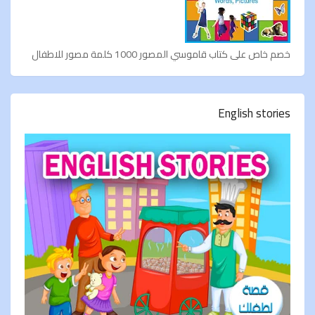
خصم خاص على كتاب قاموسي المصور 1000 كلمة مصور للاطفال
English stories