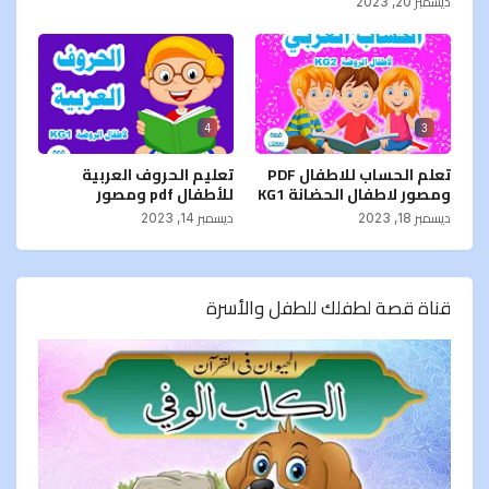
ديسمبر 20, 2023
4
3
تعلم الحساب للاطفال PDF
تعليم الحروف العربية
ومصور لاطفال الحضانة KG1
للأطفال pdf ومصور
ديسمبر 18, 2023
ديسمبر 14, 2023
قناة قصة لطفلك للطفل والأسرة