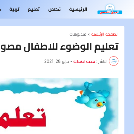
الرئيسية
قصص
تعليم
تربية
م
الصفحة الرئيسية
فيديوهات
تعليم الوضوء للاطفال مصور وf
الناشر :
قصة لطفلك
-
مايو 28, 2021