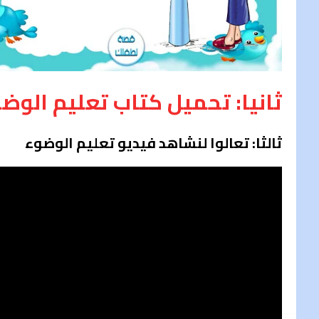
ثانيا: تحميل كتاب تعليم الوضوء
ثالثا: تعالوا لنشاهد فيديو تعليم الوضوء