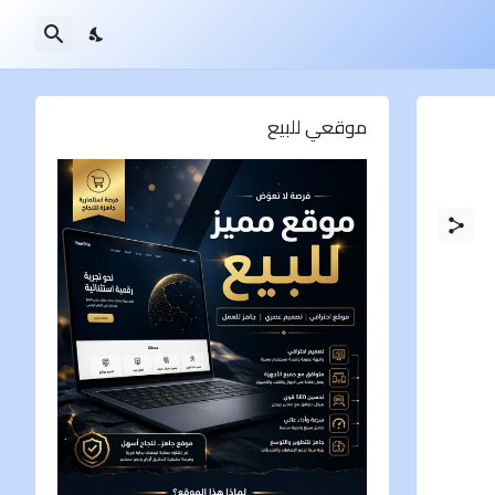
موقعي للبيع