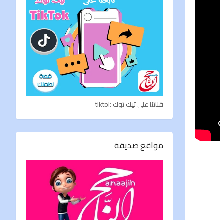
قناتنا على تيك توك tiktok
مواقع صديقة