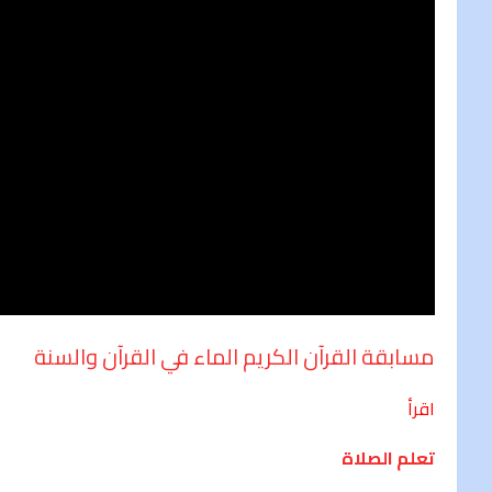
مسابقة القرآن الكريم الماء في القرآن والسنة
اقرأ
تعلم الصلاة