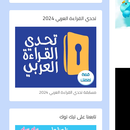
تحدي القراءة العربي 2024
مسابقة تحدي القراءة العربي 2024
تابعنا على تيك توك