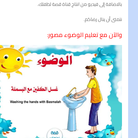
بالاضافة إلى فيديو من انتاج قناة قصة لطفلك.
نتمنى أن ينال رضاكم.
والآن مع تعليم الوضوء مصور: