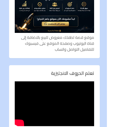
موقع قصة لطفلك معروض للبيع بالاضافة إلى
قناة اليوتيوب وصفحة الموقع على فيسبوك
للتفاصيل التواصل واتساب
تعلم الحروف الانجليزية