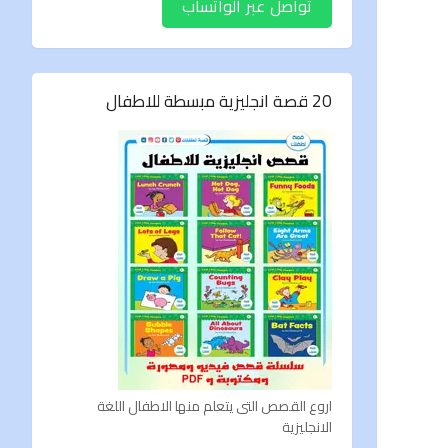
تواصل عبر الواتساب
20 قصة انجليزية مبسطة للاطفال
اروع القصص التى يتعلم منها الاطفال اللغة
الانجليزية