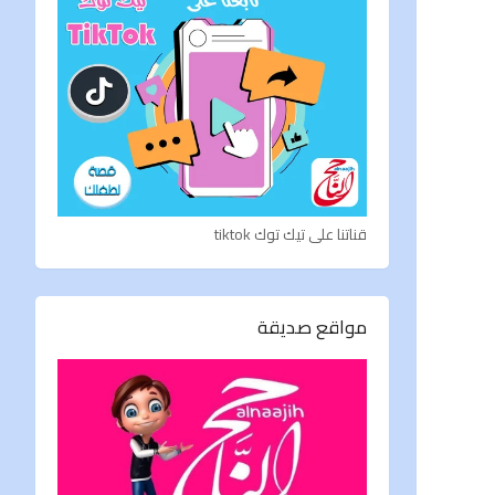
قناتنا على تيك توك tiktok
مواقع صديقة