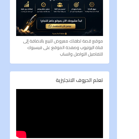
موقع قصة لطفلك معروض للبيع بالاضافة إلى
قناة اليوتيوب وصفحة الموقع على فيسبوك
للتفاصيل التواصل واتساب
تعلم الحروف الانجليزية