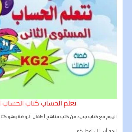
تعلم الحساب كتاب الحساب العربي ل
اليوم مع كتاب جديد من كتب مناهج أطفال الروضة وهو كتا
ارجو أن ينال اعجابكم