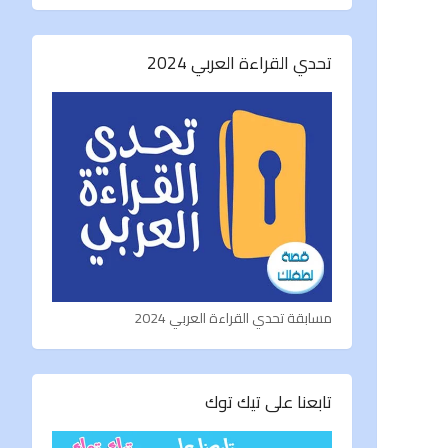
تحدي القراءة العربي 2024
مسابقة تحدي القراءة العربي 2024
تابعنا على تيك توك