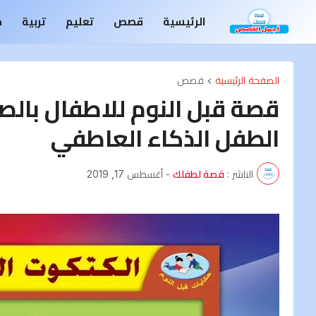
الرئيسية
قصص
تعليم
تربية
م
الصفحة الرئيسية
قصص
قصة قبل النوم للاطفال بالص
الطفل الذكاء العاطفي
الناشر :
قصة لطفلك
-
أغسطس 17, 2019