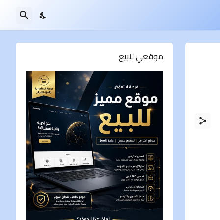
موقعي للبيع