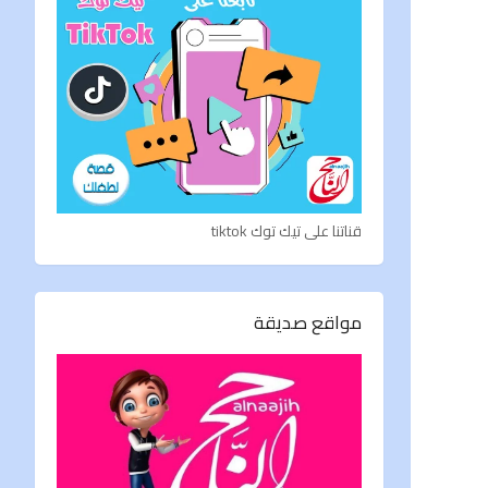
قناتنا على تيك توك tiktok
مواقع صديقة