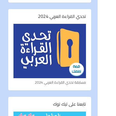
تحدي القراءة العربي 2024
مسابقة تحدي القراءة العربي 2024
تابعنا على تيك توك