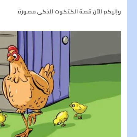
وإليكم الآن قصة الكتكوت الذكى مصورة