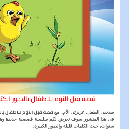
قصة قبل النوم للاطفال بالصور الكت
قصة قبل النوم للاطفال بال
صديقى الطفل، عزيزتى الأم.. مع
سنوات، حيث الكلمات قليلة والصور الكبيرة.