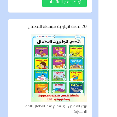
تواصل عبر الواتساب
20 قصة انجليزية مبسطة للاطفال
اروع القصص التى يتعلم منها الاطفال اللغة
الانجليزية